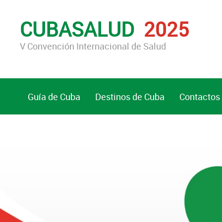
CUBASALUD
2025
V Convención Internacional de Salud
Guía de Cuba
Destinos de Cuba
Contactos