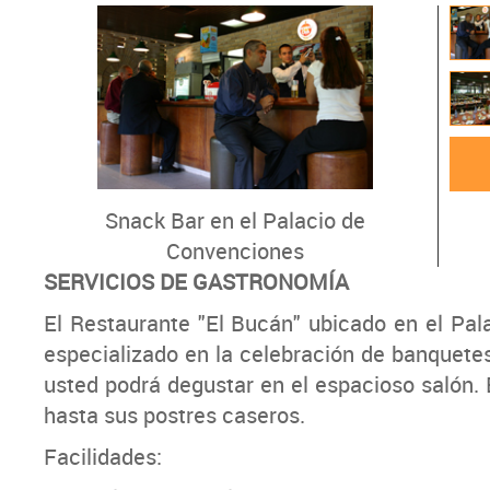
Snack Bar en el Palacio de
Convenciones
SERVICIOS DE GASTRONOMÍA
El Restaurante "El Bucán" ubicado en el Pal
especializado en la celebración de banquetes
usted podrá degustar en el espacioso salón. 
hasta sus postres caseros.
Facilidades: