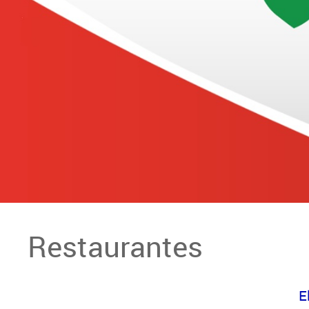
Restaurantes
E