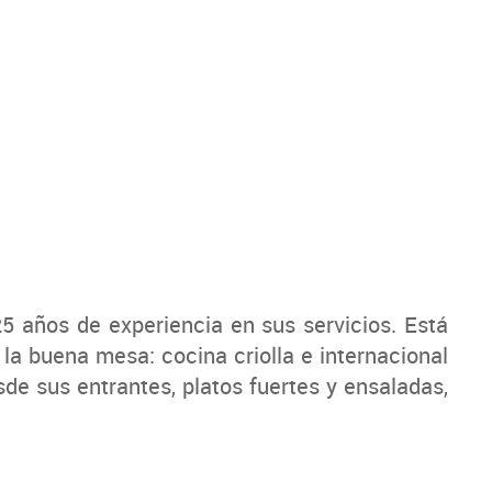
5 años de experiencia en sus servicios. Está
la buena mesa: cocina criolla e internacional
de sus entrantes, platos fuertes y ensaladas,