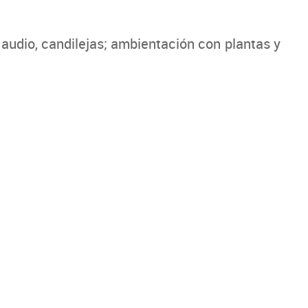
udio, candilejas; ambientación con plantas y