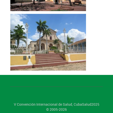
V Convención Internacional de Salud, CubaSalud2025
© 2005-2026