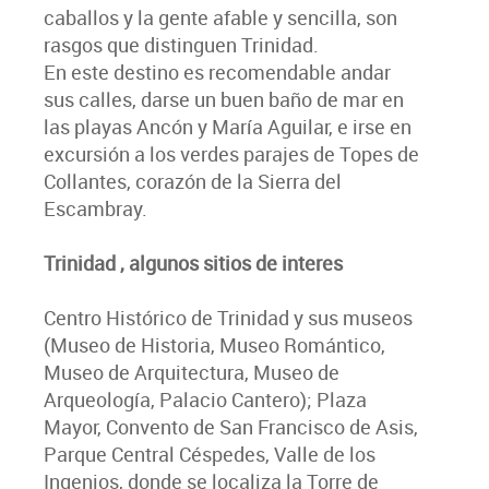
caballos y la gente afable y sencilla, son
rasgos que distinguen Trinidad.
En este destino es recomendable andar
sus calles, darse un buen baño de mar en
las playas Ancón y María Aguilar, e irse en
excursión a los verdes parajes de Topes de
Collantes, corazón de la Sierra del
Escambray.
Trinidad , algunos sitios de interes
Centro Histórico de Trinidad y sus museos
(Museo de Historia, Museo Romántico,
Museo de Arquitectura, Museo de
Arqueología, Palacio Cantero); Plaza
Mayor, Convento de San Francisco de Asis,
Parque Central Céspedes, Valle de los
Ingenios, donde se localiza la Torre de